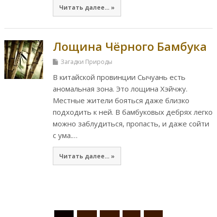
Читать далее… »
Лощина Чёрного Бамбука
Загадки Природы
В китайской провинции Сычуань есть
аномальная зона. Это лощина Хэйчжу.
Местные жители бояться даже близко
подходить к ней. В бамбуковых дебрях легко
можно заблудиться, пропасть, и даже сойти
с ума.…
Читать далее… »