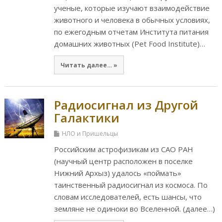
ученые, которые изучают взаимодействие
животного и человека в обычных условиях,
по ежегодным отчетам Института питания
домашних животных (Pet Food Institute)…
Читать далее… »
Радиосигнал из Другой
Галактики
НЛО и Пришельцы
Российским астрофизикам из САО РАН
(научный центр расположен в поселке
Нижний Архыз) удалось «поймать»
таинственный радиосигнал из космоса. По
словам исследователей, есть шансы, что
земляне не одиноки во Вселенной. (далее…)