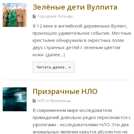
Зелёные дети Вулпита
Городские Легенды
В 12 веке в английской деревеньке Вулпит,
произошло удивительное событие. Местные
крестьяне обнаружили в окрестных полях
двух странных детей с зеленым цветом
кожи. (далее…)
Читать далее… »
Призрачные НЛО
НЛО и Пришельцы
В современном мире исследователи
привидений довольно редко пересекаются с
уфологами - исследователями НЛО. Эти два
аномальных явления кажутся абсолютно не