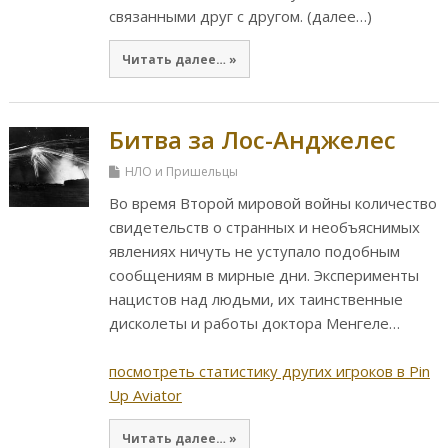
связанными друг с другом. (далее…)
Читать далее… »
Битва за Лос-Анджелес
НЛО и Пришельцы
Во время Второй мировой войны количество
свидетельств о странных и необъяснимых
явлениях ничуть не уступало подобным
сообщениям в мирные дни. Эксперименты
нацистов над людьми, их таинственные
дисколеты и работы доктора Менгеле…
посмотреть статистику других игроков в Pin
Up Aviator
Читать далее… »