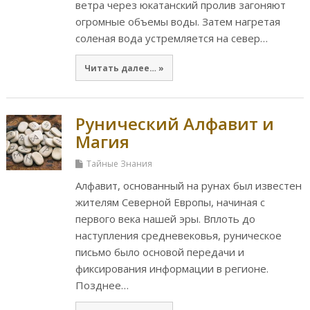
ветра через юкатанский пролив загоняют
огромные объемы воды. Затем нагретая
соленая вода устремляется на север…
Читать далее… »
Рунический Алфавит и
Магия
Тайные Знания
Алфавит, основанный на рунах был известен
жителям Северной Европы, начиная с
первого века нашей эры. Вплоть до
наступления средневековья, руническое
письмо было основой передачи и
фиксирования информации в регионе.
Позднее…