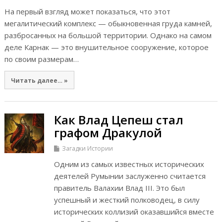
На первый взгляд может показаться, что этот
мегалитический комплекс — обыкновенная груда камней,
разбросанных на большой территории. Однако на самом
деле Карнак — это внушительное сооружение, которое
по своим размерам…
Читать далее… »
Как Влад Цепеш стал
графом Дракулой
Загадки Истории
Одним из самых известных исторических
деятелей Румынии заслуженно считается
правитель Валахии Влад III. Это был
успешный и жесткий полководец, в силу
исторических коллизий оказавшийся вместе