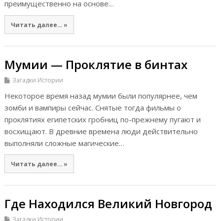
преимущественно на основе…
Читать далее… »
Мумии — Проклятие в бинтах
Загадки Истории
Некоторое время назад мумии были популярнее, чем
зомби и вампиры сейчас. Снятые тогда фильмы о
проклятиях египетских гробниц по-прежнему пугают и
восхищают. В древние времена люди действительно
выполняли сложные магические…
Читать далее… »
Где Находился Великий Новгород
Загадки Истории