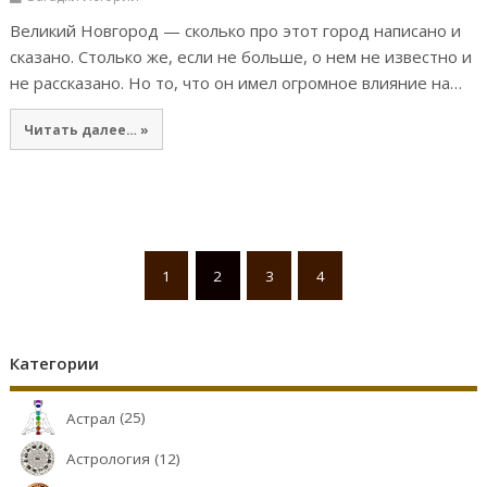
Великий Новгород — сколько про этот город написано и
сказано. Столько же, если не больше, о нем не известно и
не рассказано. Но то, что он имел огромное влияние на…
Читать далее… »
1
2
3
4
Категории
Астрал
(25)
Астрология
(12)